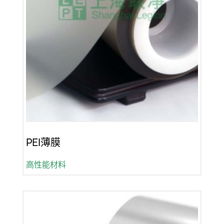
PEI薄膜
高性能材料