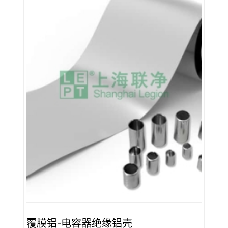
覆膜铝-电容器绝缘铝壳