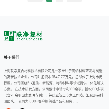
关于我们
上海联净复合材料技术有限公司是一家专注于高端材料研发与制造
的高新技术企业，公司注册资本2547.77万元，总部位于上海市闵
行区。公司围绕5G通信、新能源、特种材料等领域提供一体化解决
方案。 在技术研发方面，公司累计申请专利180余项，授权130多项
（含20余项国家发明专利），并建立院士专家工作站，汇聚顶尖科
研团队。 公司为1000+客户提供过产品和服务，...