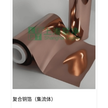
复合铜箔（集流体）