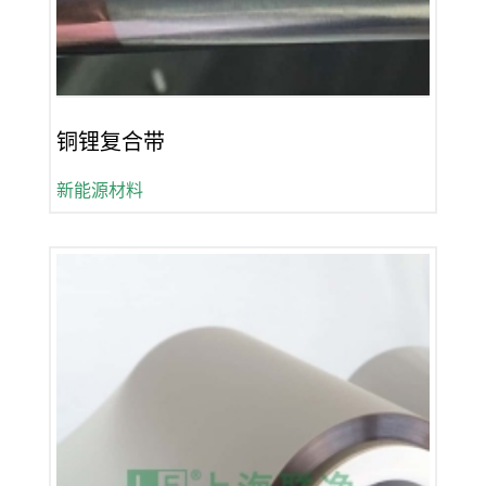
铜锂复合带
新能源材料