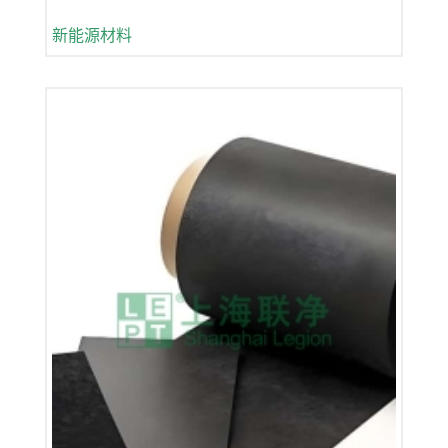
新能源材料