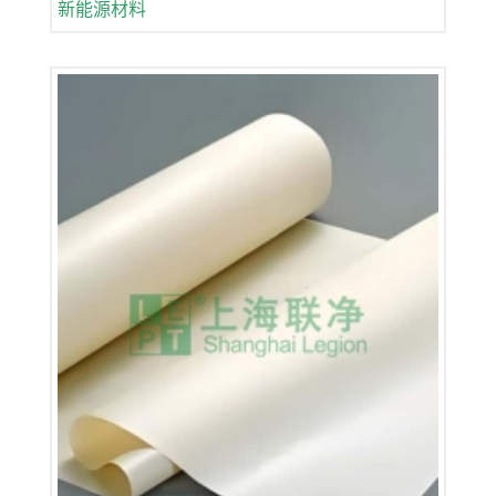
新能源材料