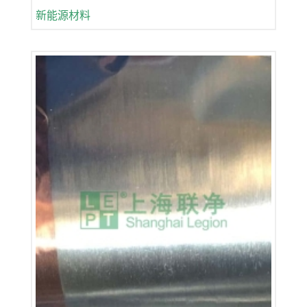
新能源材料