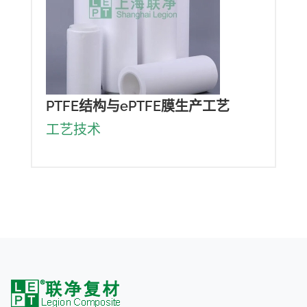
PTFE结构与ePTFE膜生产工艺
工艺技术