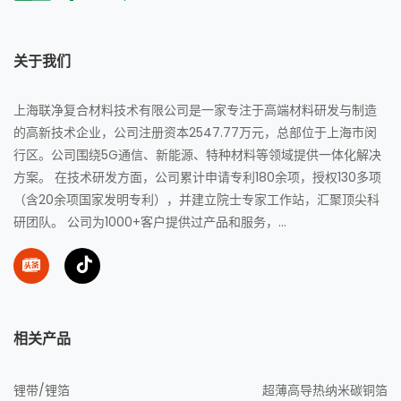
关于我们
上海联净复合材料技术有限公司是一家专注于高端材料研发与制造
的高新技术企业，公司注册资本2547.77万元，总部位于上海市闵
行区。公司围绕5G通信、新能源、特种材料等领域提供一体化解决
方案。 在技术研发方面，公司累计申请专利180余项，授权130多项
（含20余项国家发明专利），并建立院士专家工作站，汇聚顶尖科
研团队。 公司为1000+客户提供过产品和服务，...
相关产品
锂带/锂箔
超薄高导热纳米碳铜箔