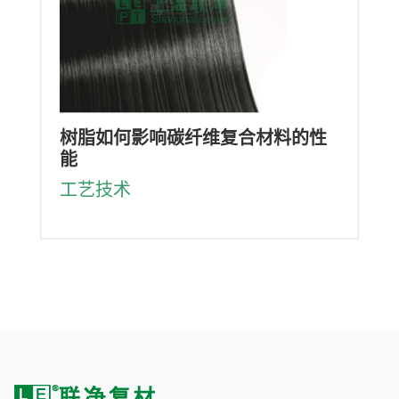
树脂如何影响碳纤维复合材料的性
能
工艺技术