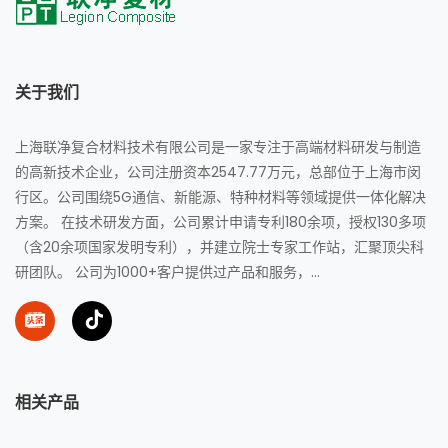
关于我们
上海联净复合材料技术有限公司是一家专注于高端材料研发与制造
的高新技术企业，公司注册资本2547.77万元，总部位于上海市闵
行区。公司围绕5G通信、新能源、特种材料等领域提供一体化解决
方案。 在技术研发方面，公司累计申请专利180余项，授权130多项
（含20余项国家发明专利），并建立院士专家工作站，汇聚顶尖科
研团队。 公司为1000+客户提供过产品和服务，...
相关产品