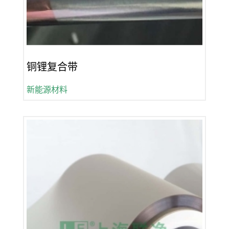
铜锂复合带
新能源材料