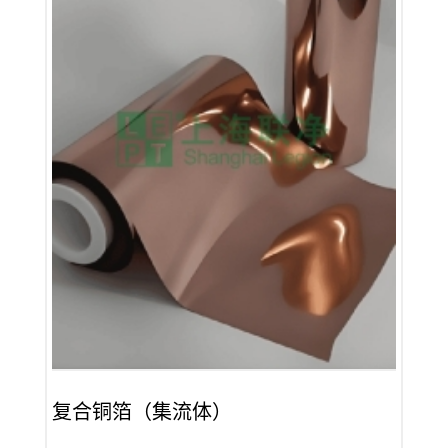
复合铜箔（集流体）