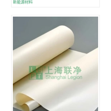
新能源材料