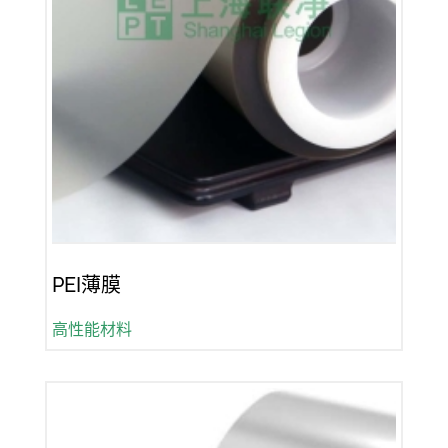
PEI薄膜
高性能材料