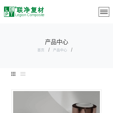
产品中心
首页
产品中心