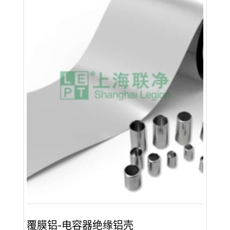
覆膜铝-电容器绝缘铝壳