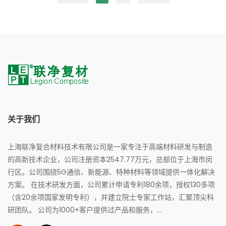
关于我们
上海联净复合材料技术有限公司是一家专注于高端材料研发与制造
的高新技术企业，公司注册资本2547.77万元，总部位于上海市闵
行区。公司围绕5G通信、新能源、特种材料等领域提供一体化解决
方案。 在技术研发方面，公司累计申请专利180余项，授权130多项
（含20余项国家发明专利），并建立院士专家工作站，汇聚顶尖科
研团队。 公司为1000+客户提供过产品和服务，...