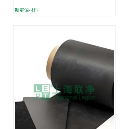
新能源材料