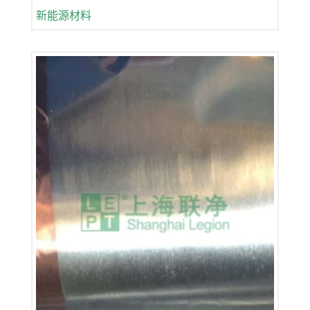
新能源材料