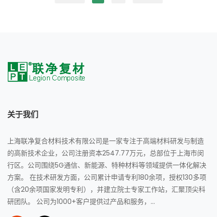
关于我们
上海联净复合材料技术有限公司是一家专注于高端材料研发与制造
的高新技术企业，公司注册资本2547.77万元，总部位于上海市闵
行区。公司围绕5G通信、新能源、特种材料等领域提供一体化解决
方案。 在技术研发方面，公司累计申请专利180余项，授权130多项
（含20余项国家发明专利），并建立院士专家工作站，汇聚顶尖科
研团队。 公司为1000+客户提供过产品和服务，...