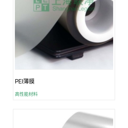
PEI薄膜
高性能材料