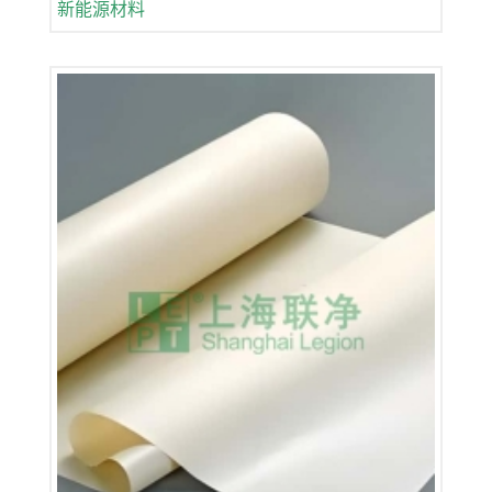
新能源材料