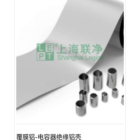
覆膜铝-电容器绝缘铝壳