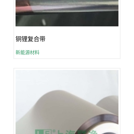
铜锂复合带
新能源材料