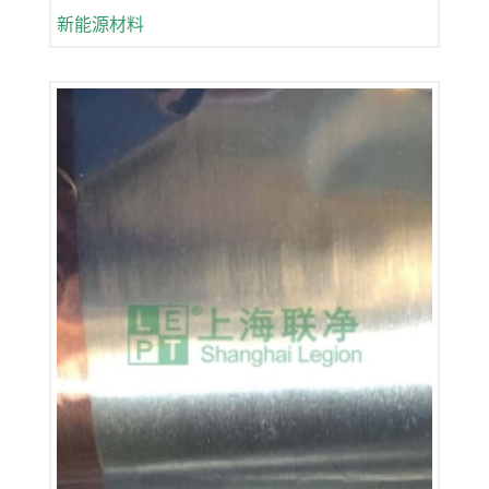
新能源材料