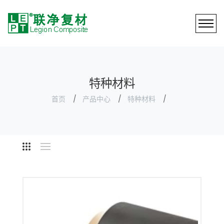
特种材料
首页
产品中心
特种材料