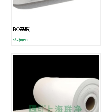
RO基膜
特种材料