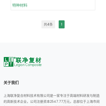
特种材料
共4条
1
关于我们
上海联净复合材料技术有限公司是一家专注于高端材料研发与制造
的高新技术企业，公司注册资本2547.77万元，总部位于上海市闵