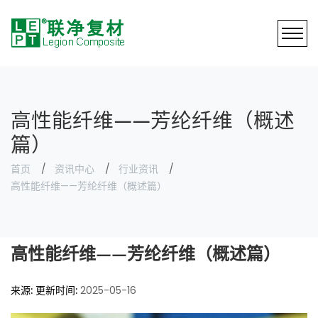
高性能纤维——芳纶纤维（概述
篇）
首页
资讯中心
行业资讯
高性能纤维——芳纶纤维（概述篇）
高性能纤维——芳纶纤维（概述篇）
来源:
更新时间:
2025-05-16