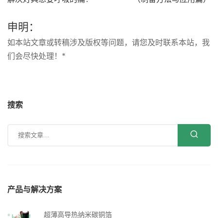
申明：
如本站文章或转稿涉及版权等问题，请您及时联系本站，我
们会尽快处理！*
搜索
产品与解决方案
超薄高导热纳米碳铜箔