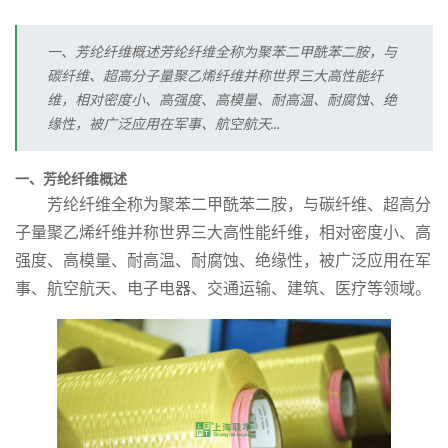
一、芳纶纤维概述芳纶纤维全称为聚苯二甲酰苯二胺，与
碳纤维、超高分子量聚乙烯纤维并称世界三大高性能纤
维，相对密度小、高强度、高模量、耐高温、耐腐蚀、绝
缘性，被广泛应用在军事、航空航天...
一、芳纶纤维概述
芳纶
纤维全称为聚苯二甲酰苯二胺，与碳纤维、超高分
子量聚乙烯纤维并称世界三大
高性能纤维
，相对密度小、高
强度、高模量、耐高温、耐腐蚀、绝缘性，被广泛应用在军
事、航空航天、电子电器、交通运输、建筑、医疗等领域。