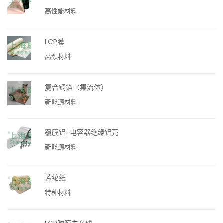
高性能材料
LCP膜
高频材料
复合铜箔（集流体）
新能源材料
覆膜铝-电容器绝缘铝壳
新能源材料
芳纶纸
特种材料
LCP吹膜生产线