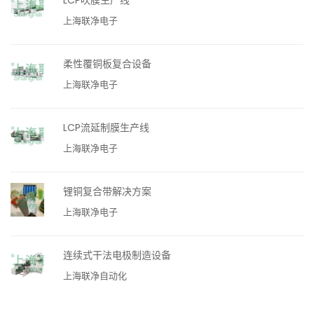
上海联净电子
柔性覆铜板复合设备
上海联净电子
LCP流延制膜生产线
上海联净电子
锂铜复合带解决方案
上海联净电子
连续式干法电极制造设备
上海联净自动化