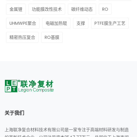
金属锂
功能膜改性技术
碳纤维动态
RO
UHMWPE聚合
电磁加热辊
支撑
PTFE膜生产工艺
精密热压复合
RO基膜
关于我们
上海联净复合材料技术有限公司是一家专注于高端材料研发与制造